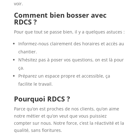
voir.
Comment bien bosser avec
RDCS ?
Pour que tout se passe bien, il y a quelques astuces :
Informez-nous clairement des horaires et accès au
chantier.
N’hésitez pas à poser vos questions, on est là pour
ça.
Préparez un espace propre et accessible, ça
facilite le travail.
Pourquoi RDCS ?
Parce qu’on est proches de nos clients, qu’on aime
notre métier et qu’on veut que vous puissiez
compter sur nous. Notre force, c’est la réactivité et la
qualité, sans fioritures.