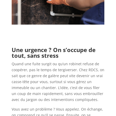
Une urgence ? On s’occupe de
tout, sans stress
Quand une fuite surgit ou qu’un robinet refuse de
coopérer, pas le temps de tergiverser. Chez RDCS, on
sait que ce genre de galère peut vite devenir un vrai
casse-tête pour vous, surtout si vous gérez un
immeuble ou un chantier. L’idée, c’est de vous filer
un coup de main rapidement, sans vous embrouiller
avec du jargon ou des interventions compliquées.
Vous avez un problème ? Vous appelez. On échange,
on comprend ce qu’il se passe. Ensuite, on se