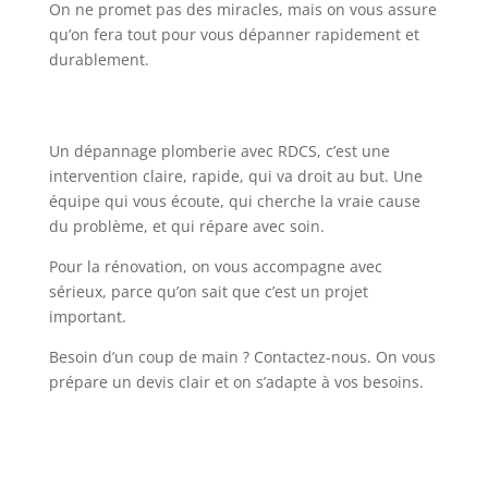
On ne promet pas des miracles, mais on vous assure
qu’on fera tout pour vous dépanner rapidement et
durablement.
Un dépannage plomberie avec RDCS, c’est une
intervention claire, rapide, qui va droit au but. Une
équipe qui vous écoute, qui cherche la vraie cause
du problème, et qui répare avec soin.
Pour la rénovation, on vous accompagne avec
sérieux, parce qu’on sait que c’est un projet
important.
Besoin d’un coup de main ? Contactez-nous. On vous
prépare un devis clair et on s’adapte à vos besoins.