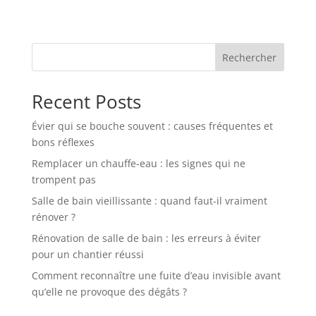
Rechercher
Recent Posts
Évier qui se bouche souvent : causes fréquentes et
bons réflexes
Remplacer un chauffe-eau : les signes qui ne
trompent pas
Salle de bain vieillissante : quand faut-il vraiment
rénover ?
Rénovation de salle de bain : les erreurs à éviter
pour un chantier réussi
Comment reconnaître une fuite d’eau invisible avant
qu’elle ne provoque des dégâts ?