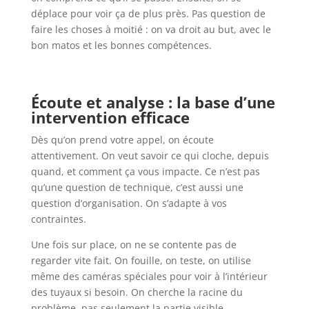
déplace pour voir ça de plus près. Pas question de
faire les choses à moitié : on va droit au but, avec le
bon matos et les bonnes compétences.
Écoute et analyse : la base d’une
intervention efficace
Dès qu’on prend votre appel, on écoute
attentivement. On veut savoir ce qui cloche, depuis
quand, et comment ça vous impacte. Ce n’est pas
qu’une question de technique, c’est aussi une
question d’organisation. On s’adapte à vos
contraintes.
Une fois sur place, on ne se contente pas de
regarder vite fait. On fouille, on teste, on utilise
même des caméras spéciales pour voir à l’intérieur
des tuyaux si besoin. On cherche la racine du
problème, pas seulement la partie visible.