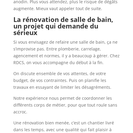
anodin. Plus vous attendez, plus le risque de dégâts
augmente. Mieux vaut appeler tout de suite.
La rénovation de salle de bain,
un projet qui demande du
sérieux
Si vous envisagez de refaire une salle de bain, ça ne
s’improvise pas. Entre plomberie, carrelage,
agencement et normes, il y a beaucoup à gérer. Chez
RDCS, on vous accompagne du début à la fin.
On discute ensemble de vos attentes, de votre
budget, de vos contraintes. Puis on planifie les
travaux en essayant de limiter les désagréments.
Notre expérience nous permet de coordonner les
différents corps de métier, pour que tout roule sans
accroc.
Une rénovation bien menée, c’est un chantier livré
dans les temps, avec une qualité qui fait plaisir à