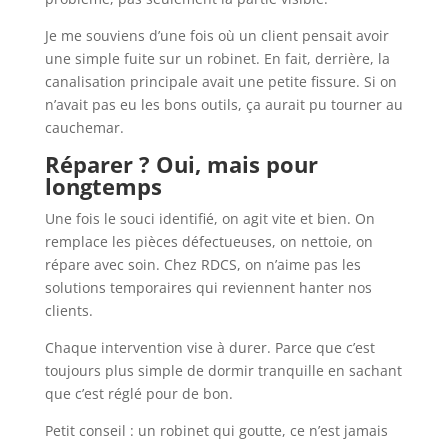
Je me souviens d’une fois où un client pensait avoir
une simple fuite sur un robinet. En fait, derrière, la
canalisation principale avait une petite fissure. Si on
n’avait pas eu les bons outils, ça aurait pu tourner au
cauchemar.
Réparer ? Oui, mais pour
longtemps
Une fois le souci identifié, on agit vite et bien. On
remplace les pièces défectueuses, on nettoie, on
répare avec soin. Chez RDCS, on n’aime pas les
solutions temporaires qui reviennent hanter nos
clients.
Chaque intervention vise à durer. Parce que c’est
toujours plus simple de dormir tranquille en sachant
que c’est réglé pour de bon.
Petit conseil : un robinet qui goutte, ce n’est jamais