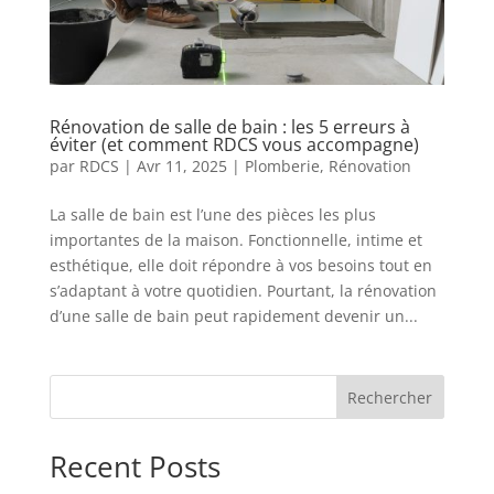
Rénovation de salle de bain : les 5 erreurs à
éviter (et comment RDCS vous accompagne)
par
RDCS
|
Avr 11, 2025
|
Plomberie
,
Rénovation
La salle de bain est l’une des pièces les plus
importantes de la maison. Fonctionnelle, intime et
esthétique, elle doit répondre à vos besoins tout en
s’adaptant à votre quotidien. Pourtant, la rénovation
d’une salle de bain peut rapidement devenir un...
Rechercher
Recent Posts