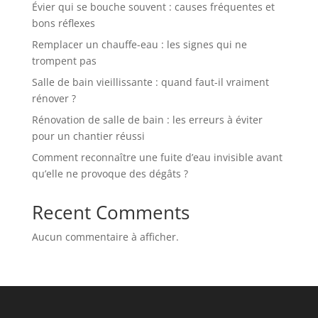
Évier qui se bouche souvent : causes fréquentes et
bons réflexes
Remplacer un chauffe-eau : les signes qui ne
trompent pas
Salle de bain vieillissante : quand faut-il vraiment
rénover ?
Rénovation de salle de bain : les erreurs à éviter
pour un chantier réussi
Comment reconnaître une fuite d’eau invisible avant
qu’elle ne provoque des dégâts ?
Recent Comments
Aucun commentaire à afficher.