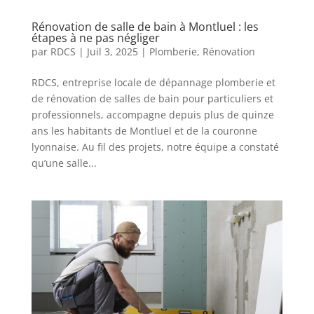
Rénovation de salle de bain à Montluel : les
étapes à ne pas négliger
par
RDCS
|
Juil 3, 2025
|
Plomberie
,
Rénovation
RDCS, entreprise locale de dépannage plomberie et
de rénovation de salles de bain pour particuliers et
professionnels, accompagne depuis plus de quinze
ans les habitants de Montluel et de la couronne
lyonnaise. Au fil des projets, notre équipe a constaté
qu’une salle...