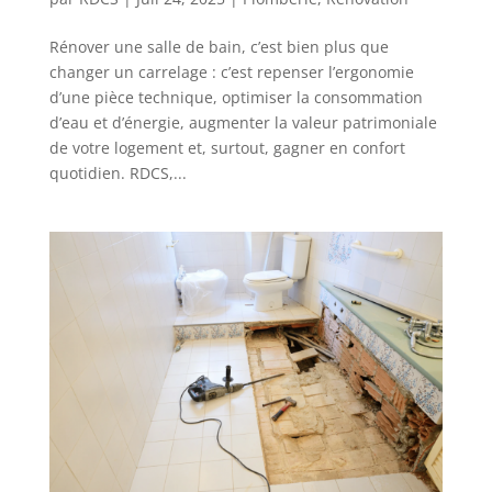
Rénover une salle de bain, c’est bien plus que
changer un carrelage : c’est repenser l’ergonomie
d’une pièce technique, optimiser la consommation
d’eau et d’énergie, augmenter la valeur patrimoniale
de votre logement et, surtout, gagner en confort
quotidien. RDCS,...